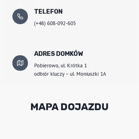
TELEFON
(+48) 608-092-605
ADRES DOMKÓW
Pobierowo, ul. Krótka 1
odbiór kluczy – ul. Moniuszki 1A
MAPA DOJAZDU