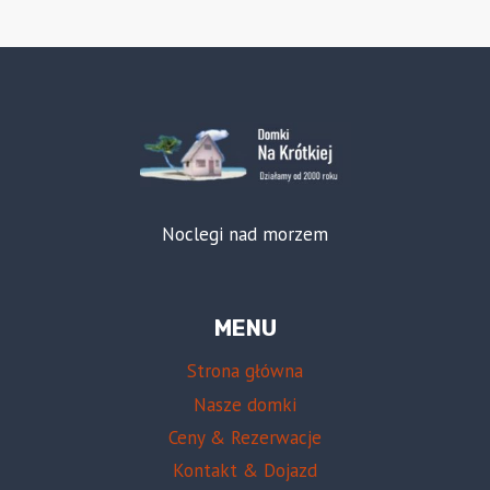
Noclegi nad morzem
MENU
Strona główna
Nasze domki
Ceny & Rezerwacje
Kontakt & Dojazd